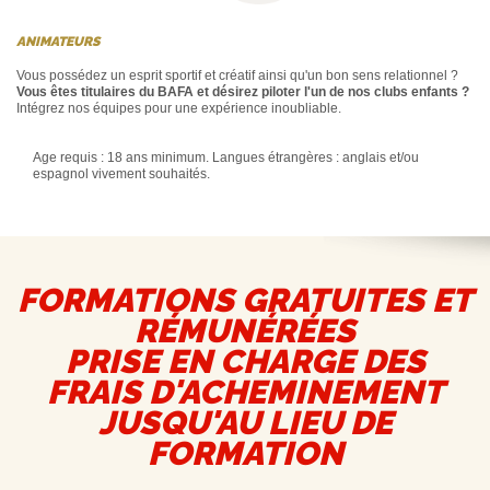
ANIMATEURS
Vous possédez un esprit sportif et créatif ainsi qu'un bon sens relationnel ?
Vous êtes titulaires du BAFA et désirez piloter l'un de nos clubs enfants ?
Intégrez nos équipes pour une expérience inoubliable.
Age requis : 18 ans minimum. Langues étrangères : anglais et/ou
espagnol vivement souhaités.
FORMATIONS GRATUITES ET
RÉMUNÉRÉES
PRISE EN CHARGE DES
FRAIS D'ACHEMINEMENT
JUSQU'AU LIEU DE
FORMATION