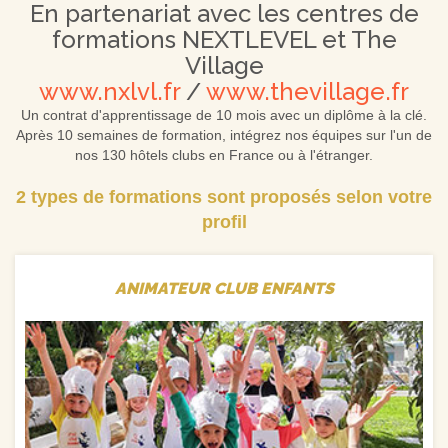
En partenariat avec les centres de
formations NEXTLEVEL et The
Village
www.nxlvl.fr
/
www.thevillage.fr
Un contrat d'apprentissage de 10 mois avec un diplôme à la clé.
Après 10 semaines de formation, intégrez nos équipes sur l'un de
nos 130 hôtels clubs en France ou à l'étranger.
2 types de formations sont proposés selon votre
profil
ANIMATEUR CLUB ENFANTS