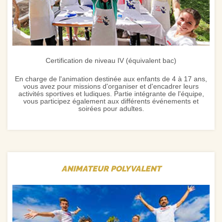
Certification de niveau IV (équivalent bac)
En charge de l'animation destinée aux enfants de 4 à 17 ans,
vous avez pour missions d'organiser et d'encadrer leurs
activités sportives et ludiques. Partie intégrante de l'équipe,
vous participez également aux différents événements et
soirées pour adultes.
ANIMATEUR POLYVALENT