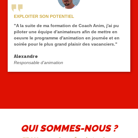
EXPLOITER SON POTENTIEL
"A la suite de ma formation de Coach Anim, j'ai pu
piloter une équipe d'animateurs afin de mettre en
oeuvre le programme d'animation en journée et en
soirée pour le plus grand plaisir des vacanciers."
Alexandre
Responsable d'animation
QUI SOMMES-NOUS ?