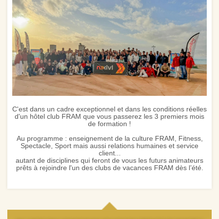
C'est dans un cadre exceptionnel et dans les conditions réelles
d'un hôtel club FRAM que vous passerez les 3 premiers mois
de formation !
Au programme : enseignement de la culture FRAM, Fitness,
Spectacle, Sport mais aussi relations humaines et service
client...
autant de disciplines qui feront de vous les futurs animateurs
prêts à rejoindre l'un des clubs de vacances FRAM dès l’été.