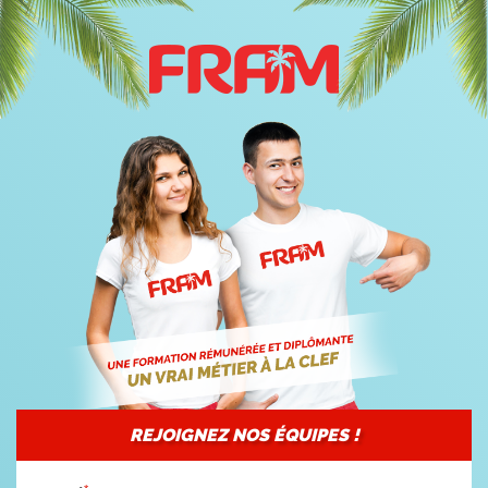
REJOIGNEZ NOS ÉQUIPES !