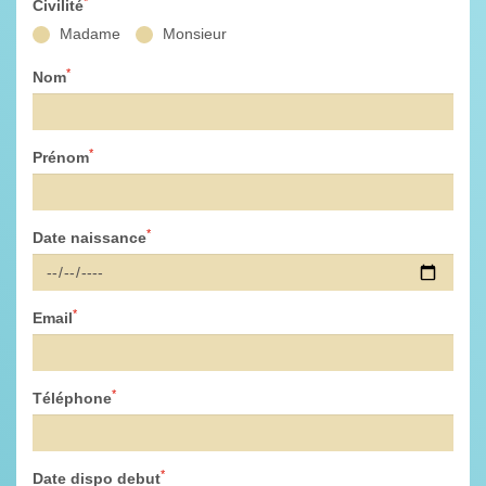
*
Civilité
Madame
Monsieur
*
Nom
*
Prénom
*
Date naissance
*
Email
*
Téléphone
*
Date dispo debut