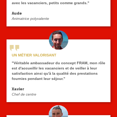
avec les vacanciers, petits comme grands."
Aude
Animatrice polyvalente
UN MÉTIER VALORISANT
"Véritable ambassadeur du concept FRAM, mon rôle
est d'accueillir les vacanciers et de veiller à leur
satisfaction ainsi qu'à la qualité des prestations
fournies pendant leur séjour."
Xavier
Chef de centre