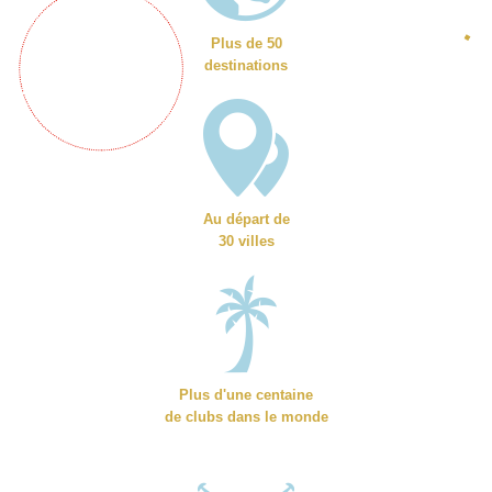
Plus de 50
destinations
Au départ de
30 villes
Plus d'une centaine
de clubs dans le monde