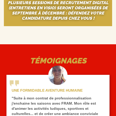
PLUSIEURS SESSIONS DE RECRUTEMENT DIGITAL
(ENTRETIENS EN VISIO) SERONT ORGANISÉES DE
SEPTEMBRE À DÉCEMBRE : DÉFENDEZ VOTRE
CANDIDATURE DEPUIS CHEZ VOUS !
TÉMOIGNAGES
UNE FORMIDABLE AVENTURE HUMAINE
"Suite à mon contrat de professionnalisation
j'enchaine les saisons avec FRAM. Mon rôle est
d'animer les activités ludiques, sportives et
culturelles... et de créer une ambiance conviviale