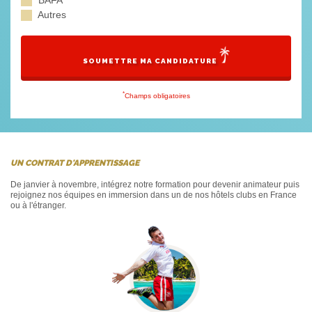
BAFA
Autres
SOUMETTRE MA CANDIDATURE
*
Champs obligatoires
UN CONTRAT D'APPRENTISSAGE
De janvier à novembre, intégrez notre formation pour devenir animateur puis
rejoignez nos équipes en immersion dans un de nos hôtels clubs en France
ou à l'étranger.