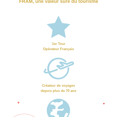
FRAM, une valeur sûre du tourisme
1er Tour
Opérateur Français
Créateur de voyages
depuis plus de 70 ans